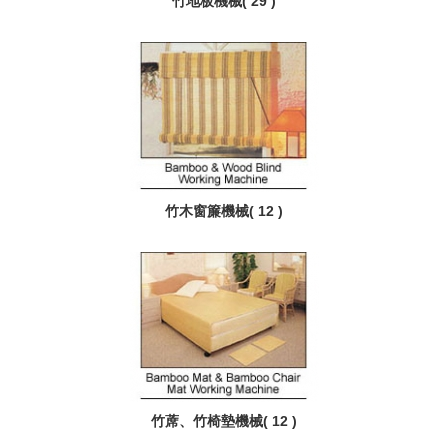
竹地板機械
( 29 )
竹木窗簾機械
( 12 )
竹蓆、竹椅墊機械
( 12 )