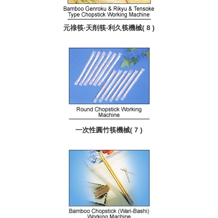
元祿筷‧天削筷‧利久筷機械
( 8 )
一次性圓竹筷機械
( 7 )