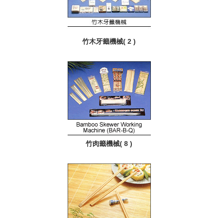
竹木牙籤機械
( 2 )
竹肉籤機械
( 8 )